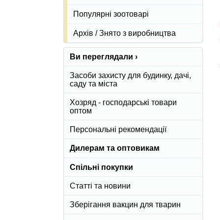
Популярні зоотоварі
Архів / Знято з виробництва
Ви переглядали ›
Засоби захисту для будинку, дачі,
саду та міста
Хозряд - господарські товари
оптом
Персональні рекомендації
Дилерам та оптовикам
Спільні покупки
Статті та новини
Зберігання вакцин для тварин