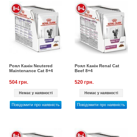
Роял Канін Neutered
Роял Канін Renal Cat
Maintenance Cat 8+4
Beef 8+4
504 грн.
520 грн.
Немає у наявності
Немає у наявності
Повідомити про наявність
Повідомити про наявність