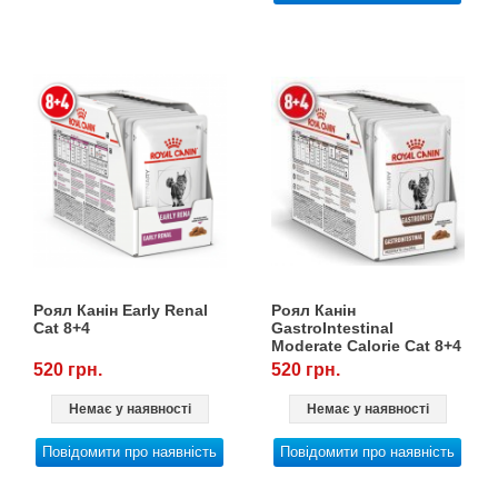
Роял Канін Early Renal
Роял Канін
Cat 8+4
GastroIntestinal
Moderate Calorie Cat 8+4
520 грн.
520 грн.
Немає у наявності
Немає у наявності
Повідомити про наявність
Повідомити про наявність