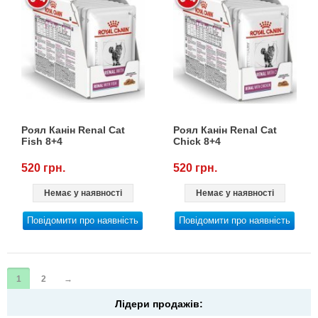
Роял Канін Renal Cat
Роял Канін Renal Cat
Fish 8+4
Сhick 8+4
520 грн.
520 грн.
Немає у наявності
Немає у наявності
Повідомити про наявність
Повідомити про наявність
1
2
→
Лідери продажів: