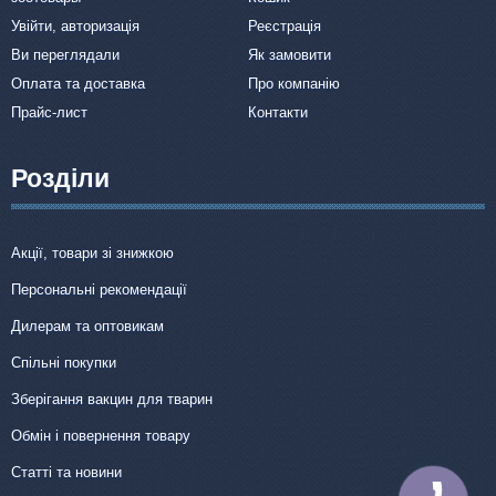
Увійти, авторизація
Реєстрація
Ви переглядали
Як замовити
Оплата та доставка
Про компанію
Прайс-лист
Контакти
Розділи
Акції, товари зі знижкою
Персональні рекомендації
Дилерам та оптовикам
Спільні покупки
Зберігання вакцин для тварин
Обмін і повернення товару
Статті та новини