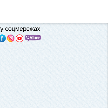
у соцмережах