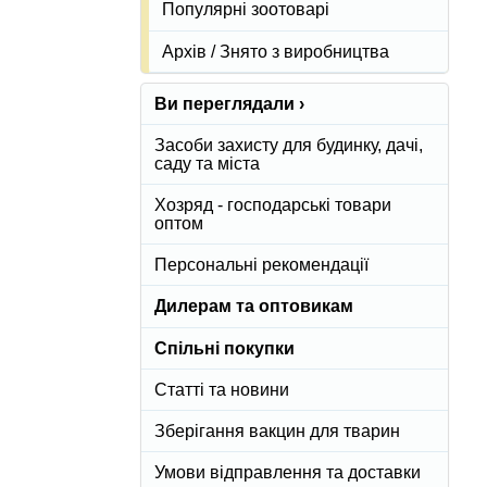
Популярні зоотоварі
Архів / Знято з виробництва
Ви переглядали ›
Засоби захисту для будинку, дачі,
саду та міста
Хозряд - господарські товари
оптом
Персональні рекомендації
Дилерам та оптовикам
Спільні покупки
Статті та новини
Зберігання вакцин для тварин
Умови відправлення та доставки