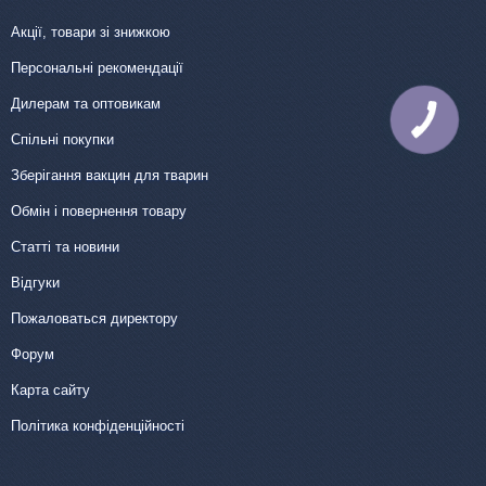
Акції, товари зі знижкою
Персональні рекомендації
Дилерам та оптовикам
КНОПКА
ЗВ'ЯЗКУ
Спільні покупки
Зберігання вакцин для тварин
Обмін і повернення товару
Статті та новини
Відгуки
Пожаловаться директору
Форум
Карта сайту
Політика конфіденційності