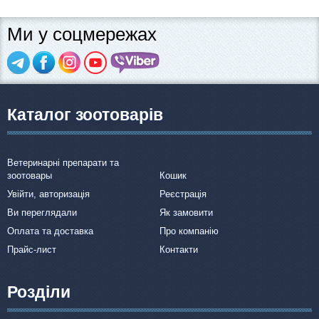
Ми у соцмережах
Каталог зоотоварів
Ветеринарні препарати та
зоотовары
Кошик
Увійти, авторизація
Реєстрація
Ви переглядали
Як замовити
Оплата та доставка
Про компанію
Прайс-лист
Контакти
Розділи