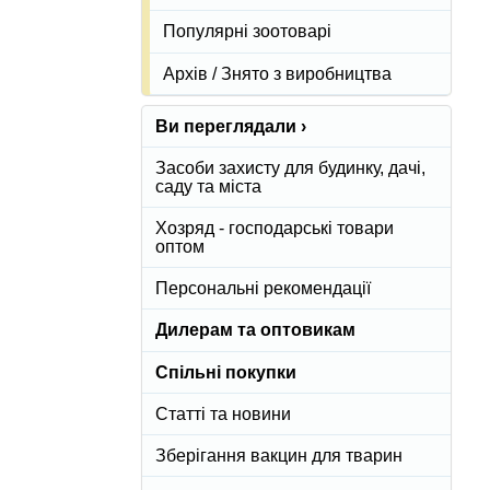
Популярні зоотоварі
Архів / Знято з виробництва
Ви переглядали ›
Засоби захисту для будинку, дачі,
саду та міста
Хозряд - господарські товари
оптом
Персональні рекомендації
Дилерам та оптовикам
Спільні покупки
Статті та новини
Зберігання вакцин для тварин