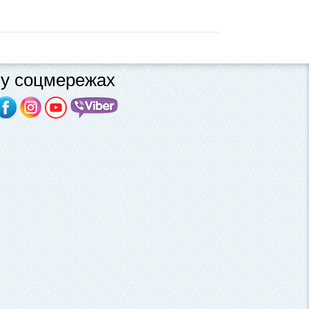
у соцмережах