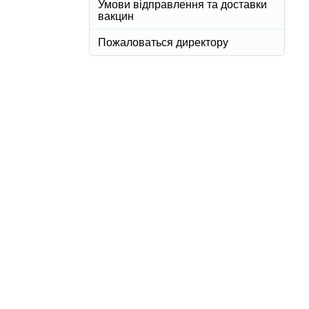
Умови відправлення та доставки
вакцин
Пожаловаться директору