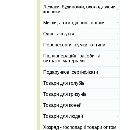
Лежаки, будиночки, охолоджуючи
коврики
Миски, автогодівниці, поїлки
Одяг та взуття
Перенесення, сумки, клітини
Післяопераційні засоби та
витратні матеріали
Подарункові сертифікати
Товари для голубів
Товари для гризунів
Товари для коней
Товари для людей
Хозряд - господарчі товари оптом