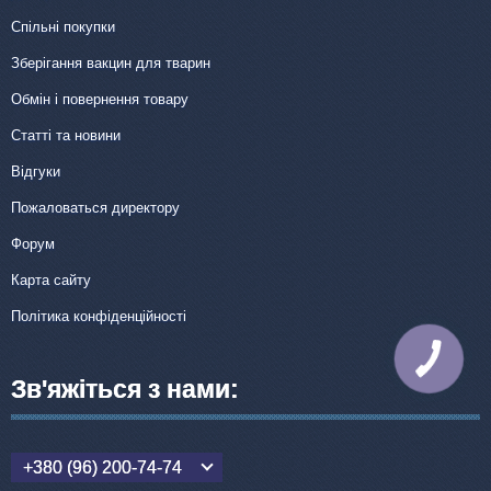
Спільні покупки
Зберігання вакцин для тварин
Обмін і повернення товару
Статті та новини
Відгуки
Пожаловаться директору
Форум
Карта сайту
Політика конфіденційності
КНОПКА
ЗВ'ЯЗКУ
Зв'яжіться з нами:
+380 (96) 200-74-74