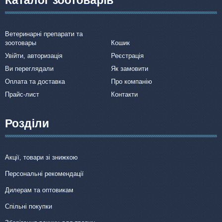
Ветеринарні препарати та
зоотовары
Кошик
Увійти, авторизація
Реєстрація
Ви переглядали
Як замовити
Оплата та доставка
Про компанію
Прайс-лист
Контакти
Розділи
Акції, товари зі знижкою
Персональні рекомендації
Дилерам та оптовикам
Спільні покупки