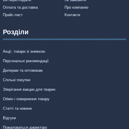
Оплата та доставка
Про компанію
Прайс-лист
Контакти
Розділи
Акції, товари зі знижкою
Персональні рекомендації
Дилерам та оптовикам
Спільні покупки
Зберігання вакцин для тварин
Обмін і повернення товару
Статті та новини
Відгуки
Пожаловаться директору