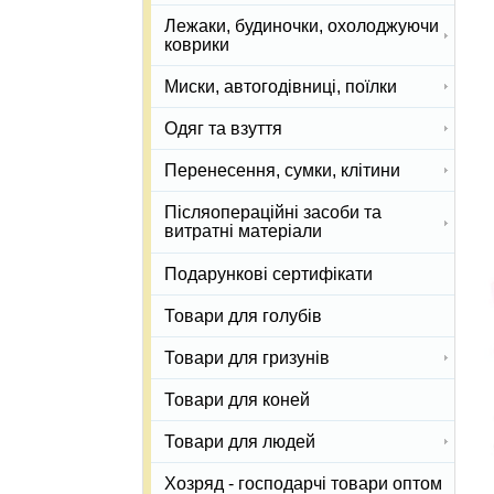
Лежаки, будиночки, охолоджуючи
коврики
Миски, автогодівниці, поїлки
Одяг та взуття
Перенесення, сумки, клітини
Післяопераційні засоби та
витратні матеріали
Подарункові сертифікати
Товари для голубів
Товари для гризунів
Товари для коней
Товари для людей
Хозряд - господарчі товари оптом