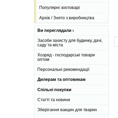
Популярні зоотоварі
Архів / Знято з виробництва
Ви переглядали ›
Засоби захисту для будинку, дачі,
саду та міста
Хозряд - господарські товари
оптом
Персональні рекомендації
Дилерам та оптовикам
Спільні покупки
Статті та новини
Зберігання вакцин для тварин