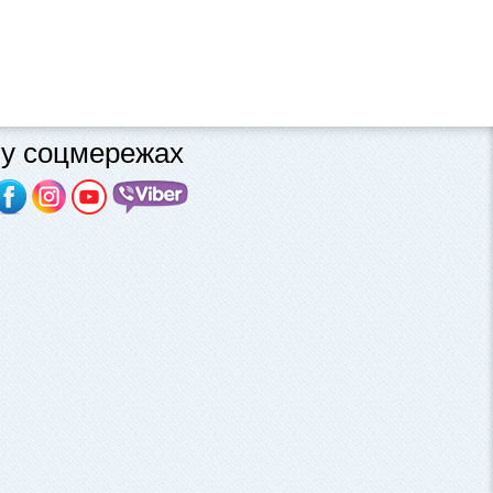
у соцмережах