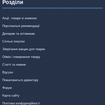
Розділи
Акції, товари зі знижкою
Персональні рекомендації
Дилерам та оптовикам
Спільні покупки
Зберігання вакцин для тварин
Обмін і повернення товару
Статті та новини
Відгуки
Пожаловаться директору
Форум
Карта сайту
Політика конфіденційності