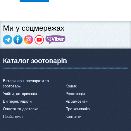
Ми у соцмережах
Каталог зоотоварів
Ветеринарні препарати та
зоотовары
Кошик
Увійти, авторизація
Реєстрація
Ви переглядали
Як замовити
Оплата та доставка
Про компанію
Прайс-лист
Контакти