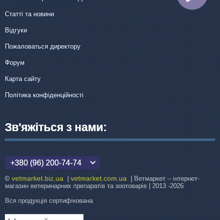
Статті та новини
Відгуки
Пожаловаться директору
Форум
Карта сайту
Політика конфіденційності
Зв'яжіться з нами:
+380 (96) 200-74-74
vetmarket.biz.ua
vetmarket.com.ua
©
|
| Ветмаркет – інтернет-
магазин ветеринарних препаратів та зоотоварів | 2013 -2026
Вся продукція сертифікована