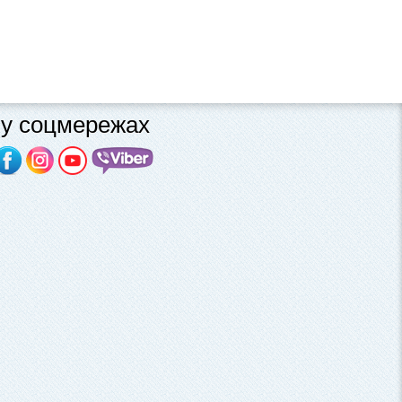
у соцмережах