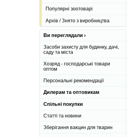
Популярні зоотоварі
Архів / Знято з виробництва
Ви переглядали ›
Засоби захисту для будинку, дачі,
саду та міста
Хозряд - господарські товари
оптом
Персональні рекомендації
Дилерам та оптовикам
Спільні покупки
Статті та новини
Зберігання вакцин для тварин