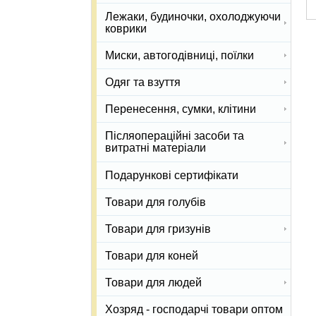
Лежаки, будиночки, охолоджуючи
коврики
Миски, автогодівниці, поїлки
Одяг та взуття
Перенесення, сумки, клітини
Післяопераційні засоби та
витратні матеріали
Подарункові сертифікати
Товари для голубів
Товари для гризунів
Товари для коней
Товари для людей
Хозряд - господарчі товари оптом