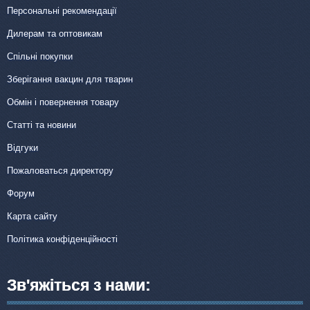
Персональні рекомендації
Дилерам та оптовикам
Спільні покупки
Зберігання вакцин для тварин
Обмін і повернення товару
Статті та новини
Відгуки
Пожаловаться директору
Форум
Карта сайту
Політика конфіденційності
Зв'яжіться з нами: