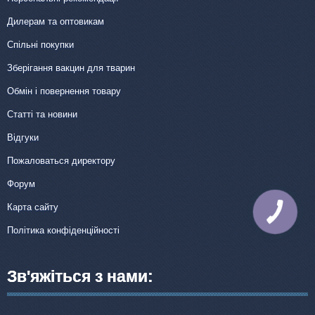
Дилерам та оптовикам
Спільні покупки
Зберігання вакцин для тварин
Обмін і повернення товару
Статті та новини
Відгуки
Пожаловаться директору
Форум
Карта сайту
КНОПКА
ЗВ'ЯЗКУ
Політика конфіденційності
Зв'яжіться з нами: