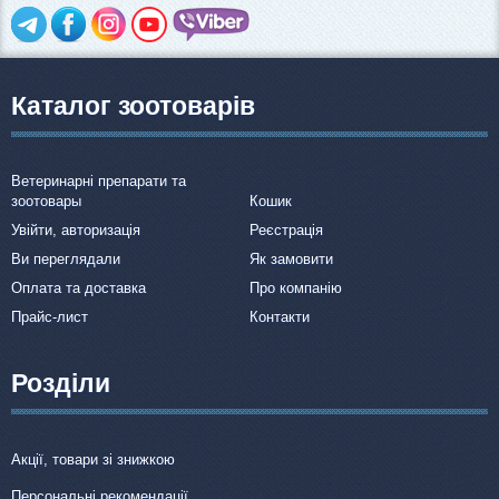
Каталог зоотоварів
Ветеринарні препарати та
зоотовары
Кошик
Увійти, авторизація
Реєстрація
Ви переглядали
Як замовити
Оплата та доставка
Про компанію
Прайс-лист
Контакти
Розділи
Акції, товари зі знижкою
Персональні рекомендації