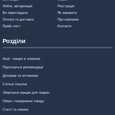
Увійти, авторизація
Реєстрація
Ви переглядали
Як замовити
Оплата та доставка
Про компанію
Прайс-лист
Контакти
Розділи
Акції, товари зі знижкою
Персональні рекомендації
Дилерам та оптовикам
Спільні покупки
Зберігання вакцин для тварин
Обмін і повернення товару
Статті та новини