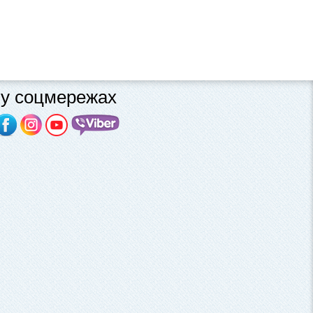
у соцмережах