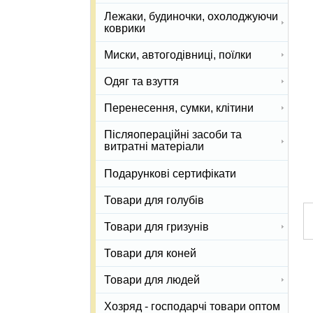
Лежаки, будиночки, охолоджуючи
коврики
Миски, автогодівниці, поїлки
Одяг та взуття
Перенесення, сумки, клітини
Післяопераційні засоби та
витратні матеріали
Подарункові сертифікати
Товари для голубів
Товари для гризунів
Товари для коней
Товари для людей
Хозряд - господарчі товари оптом