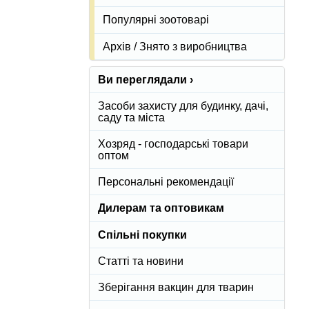
Популярні зоотоварі
Архів / Знято з виробництва
Ви переглядали ›
Засоби захисту для будинку, дачі,
саду та міста
Хозряд - господарські товари
оптом
Персональні рекомендації
Дилерам та оптовикам
Спільні покупки
Статті та новини
Зберігання вакцин для тварин