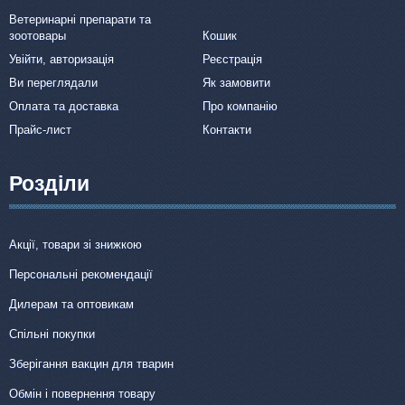
Ветеринарні препарати та
зоотовары
Кошик
Увійти, авторизація
Реєстрація
Ви переглядали
Як замовити
Оплата та доставка
Про компанію
Прайс-лист
Контакти
Розділи
Акції, товари зі знижкою
Персональні рекомендації
Дилерам та оптовикам
Спільні покупки
Зберігання вакцин для тварин
Обмін і повернення товару