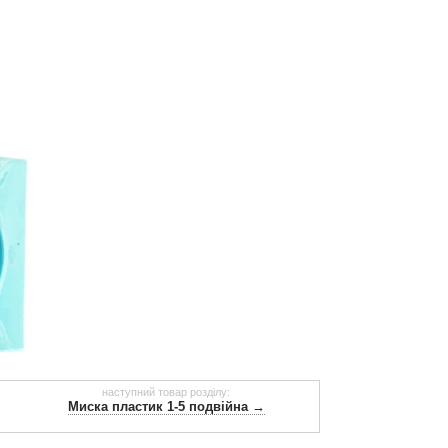
наступний товар розділу:
Миска пластик 1-5 подвійна →