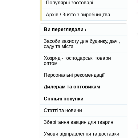
Популярні зоотоварі
Архів / Знято з виробництва
Ви переглядали ›
Засоби захисту для будинку, дачі,
саду та міста
Хозряд - господарські товари
оптом
Персональні рекомендації
Дилерам та оптовикам
Спільні покупки
Статті та новини
Зберігання вакцин для тварин
Умови відправлення та доставки