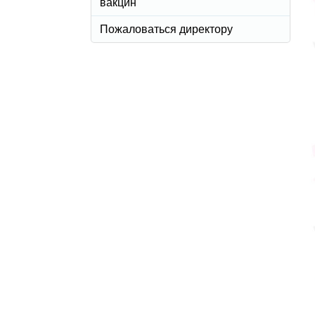
вакцин
Пожаловаться директору