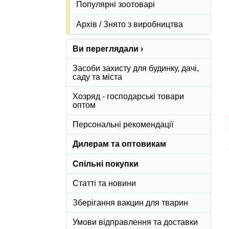
Популярні зоотоварі
Архів / Знято з виробництва
Ви переглядали ›
Засоби захисту для будинку, дачі,
саду та міста
Хозряд - господарські товари
оптом
Персональні рекомендації
Дилерам та оптовикам
Спільні покупки
Статті та новини
Зберігання вакцин для тварин
Умови відправлення та доставки