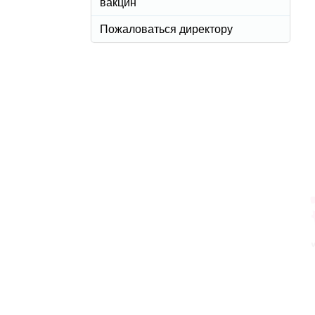
вакцин
Пожаловаться директору