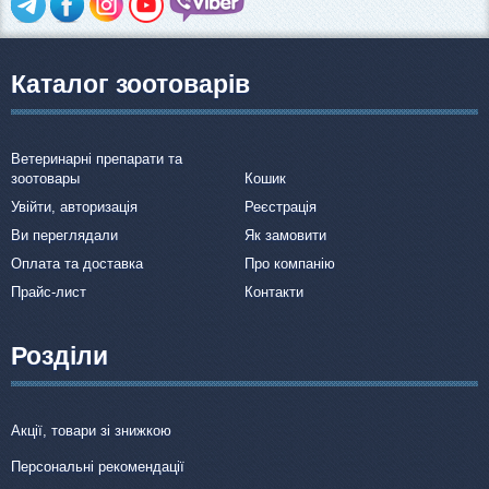
Каталог зоотоварів
Ветеринарні препарати та
зоотовары
Кошик
Увійти, авторизація
Реєстрація
Ви переглядали
Як замовити
Оплата та доставка
Про компанію
Прайс-лист
Контакти
Розділи
Акції, товари зі знижкою
Персональні рекомендації