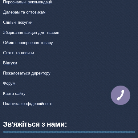
Персональні рекомендації
Дилерам та оптовикам
Спільні покупки
Зберігання вакцин для тварин
Обмін і повернення товару
Статті та новини
Відгуки
Пожаловаться директору
Форум
Карта сайту
КНОПКА
ЗВ'ЯЗКУ
Політика конфіденційності
Зв'яжіться з нами: