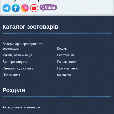
Каталог зоотоварів
Ветеринарні препарати та
зоотовары
Кошик
Увійти, авторизація
Реєстрація
Ви переглядали
Як замовити
Оплата та доставка
Про компанію
Прайс-лист
Контакти
Розділи
Акції, товари зі знижкою