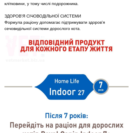
клітковини, у тому числі подорожника.
ЗДОРОВ'Я СІЧОВОДІЛЬНОЇ СИСТЕМИ
Формула раціону допомагає підтримувати здоров'я
сечовидільної системи дорослого кота.