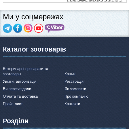
Ми у соцмережах
Каталог зоотоварів
Ветеринарні препарати та
зоотовары
Кошик
Увійти, авторизація
Реєстрація
Ви переглядали
Як замовити
Оплата та доставка
Про компанію
Прайс-лист
Контакти
Розділи