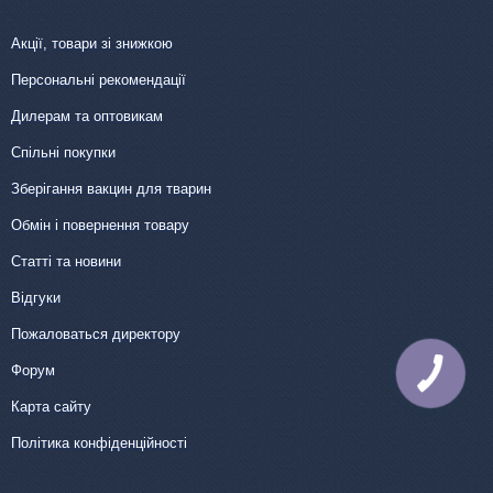
Акції, товари зі знижкою
Персональні рекомендації
Дилерам та оптовикам
Спільні покупки
Зберігання вакцин для тварин
Обмін і повернення товару
Статті та новини
Відгуки
Пожаловаться директору
Форум
КНОПКА
ЗВ'ЯЗКУ
Карта сайту
Політика конфіденційності