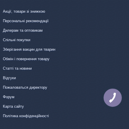
Акції, товари зі знижкою
Персональні рекомендації
Дилерам та оптовикам
Спільні покупки
Зберігання вакцин для тварин
Обмін і повернення товару
Статті та новини
Відгуки
Пожаловаться директору
Форум
КНОПКА
ЗВ'ЯЗКУ
Карта сайту
Політика конфіденційності