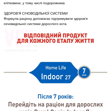
клітковини, у тому числі подорожника.
ЗДОРОВ'Я СІЧОВОДІЛЬНОЇ СИСТЕМИ
Формула раціону допомагає підтримувати здоров'я
сечовидільної системи дорослого кота.