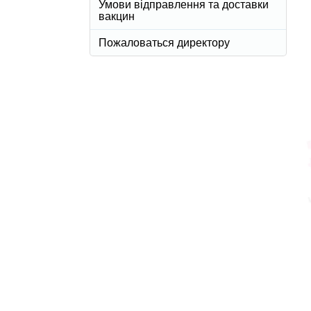
Умови відправлення та доставки
вакцин
Пожаловаться директору