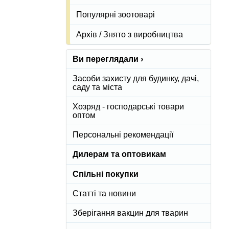
Популярні зоотоварі
Архів / Знято з виробництва
Ви переглядали ›
Засоби захисту для будинку, дачі,
саду та міста
Хозряд - господарські товари
оптом
Персональні рекомендації
Дилерам та оптовикам
Спільні покупки
Статті та новини
Зберігання вакцин для тварин