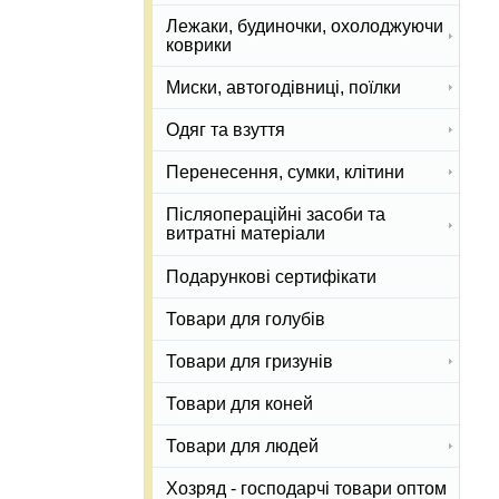
Лежаки, будиночки, охолоджуючи
коврики
Миски, автогодівниці, поїлки
Одяг та взуття
Перенесення, сумки, клітини
Післяопераційні засоби та
витратні матеріали
Подарункові сертифікати
Товари для голубів
Товари для гризунів
Товари для коней
Товари для людей
Хозряд - господарчі товари оптом