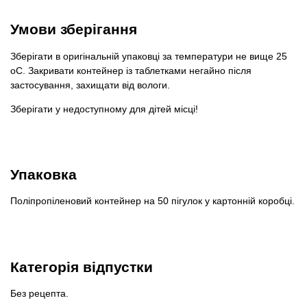
Умови зберігання
Зберігати в оригінальній упаковці за температури не вище 25
оС. Закривати контейнер із таблетками негайно після
застосування, захищати від вологи.
Зберігати у недоступному для дітей місці!
Упаковка
Поліпропіленовий контейнер на 50 пігулок у картонній коробці.
Категорія відпустки
Без рецепта.