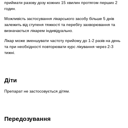
приймати разову дозу кожних 15 хвилин протягом перших 2
годин.
Можливість застосування лікарського засобу більше 5 днів
залежить від ступеня тяжкості та перебігу захворювання та
визначається лікарем індивідуально.
Лікар може зменшувати частоту прийому до 1-2 разів на день
та при необхідності повторювати курс лікування через 2-3
тижні.
Діти
Препарат не застосовується дітям.
Передозування