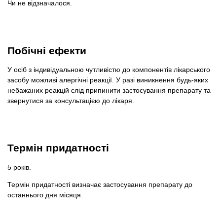
Чи не відзначалося.
Побічні ефекти
У осіб з індивідуальною чутливістю до компонентів лікарського
засобу можливі алергічні реакції. У разі виникнення будь-яких
небажаних реакцій слід припинити застосування препарату та
звернутися за консультацією до лікаря.
Термін придатності
5 років.
Термін придатності визначає застосування препарату до
останнього дня місяця.