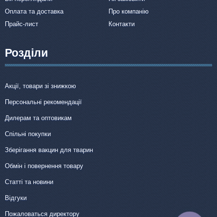
Оплата та доставка
Про компанію
Прайс-лист
Контакти
Розділи
Акції, товари зі знижкою
Персональні рекомендації
Дилерам та оптовикам
Спільні покупки
Зберігання вакцин для тварин
Обмін і повернення товару
Статті та новини
Відгуки
Пожаловаться директору