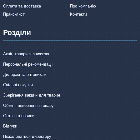
Оплата та доставка
Про компанію
Прайс-лист
Контакти
Розділи
Акції, товари зі знижкою
Персональні рекомендації
Дилерам та оптовикам
Спільні покупки
Зберігання вакцин для тварин
Обмін і повернення товару
Статті та новини
Відгуки
Пожаловаться директору