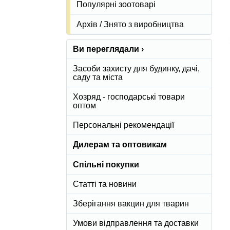
Популярні зоотоварі
Архів / Знято з виробництва
Ви переглядали ›
Засоби захисту для будинку, дачі,
саду та міста
Хозряд - господарські товари
оптом
Персональні рекомендації
Дилерам та оптовикам
Спільні покупки
Статті та новини
Зберігання вакцин для тварин
Умови відправлення та доставки