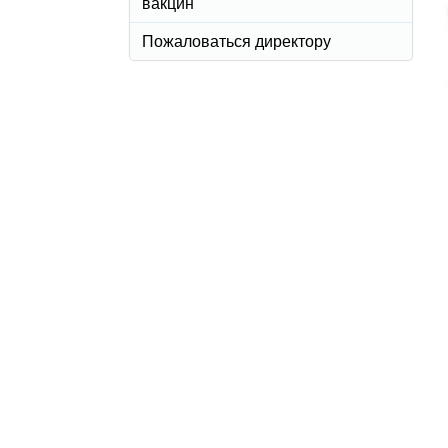
вакцин
Пожаловаться директору