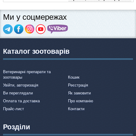
Ми у соцмережах
Каталог зоотоварів
Ветеринарні препарати та
зоотовары
Кошик
Увійти, авторизація
Реєстрація
Ви переглядали
Як замовити
Оплата та доставка
Про компанію
Прайс-лист
Контакти
Розділи