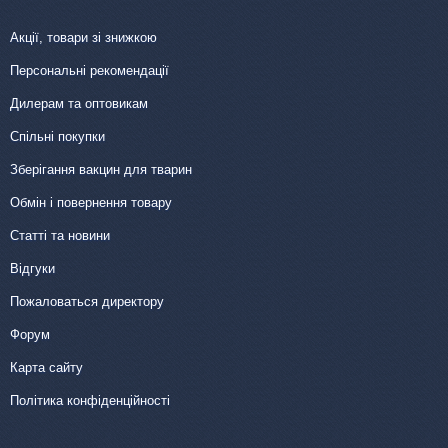
Акції, товари зі знижкою
Персональні рекомендації
Дилерам та оптовикам
Спільні покупки
Зберігання вакцин для тварин
Обмін і повернення товару
Статті та новини
Відгуки
Пожаловаться директору
Форум
Карта сайту
Політика конфіденційності