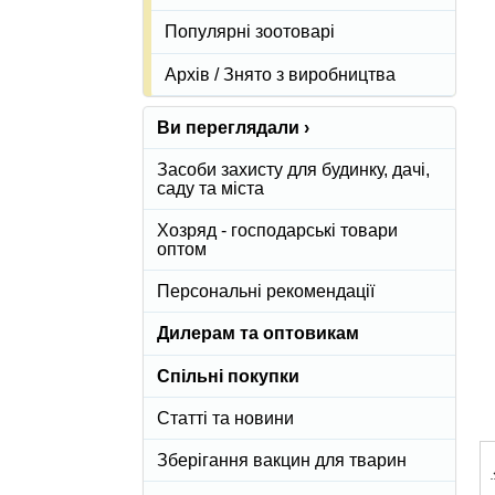
Популярні зоотоварі
Архів / Знято з виробництва
Ви переглядали ›
Засоби захисту для будинку, дачі,
саду та міста
Хозряд - господарські товари
оптом
Персональні рекомендації
Дилерам та оптовикам
Спільні покупки
Статті та новини
Зберігання вакцин для тварин