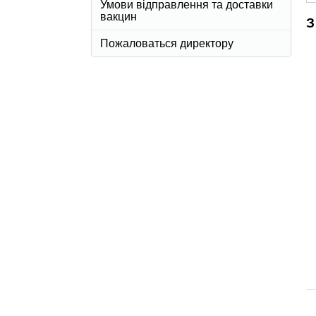
Умови відправлення та доставки
вакцин
З
Пожаловаться директору