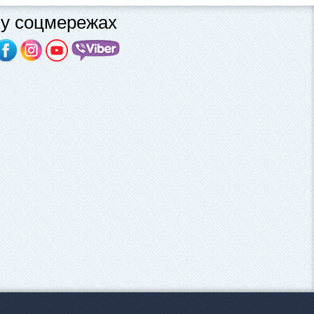
у соцмережах