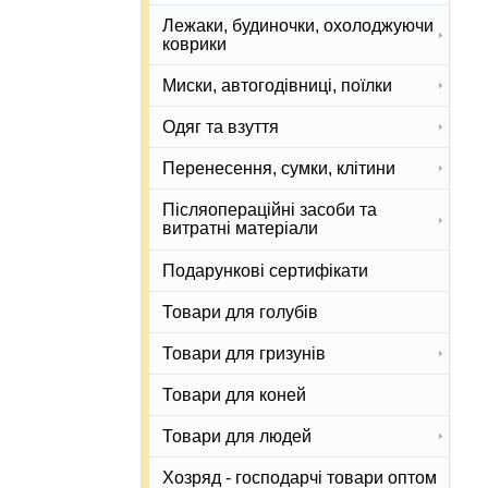
Лежаки, будиночки, охолоджуючи
коврики
Миски, автогодівниці, поїлки
Одяг та взуття
Перенесення, сумки, клітини
Післяопераційні засоби та
витратні матеріали
Подарункові сертифікати
Товари для голубів
Товари для гризунів
Товари для коней
Товари для людей
Хозряд - господарчі товари оптом