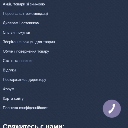
Акції, товари зі знижкою
Персональні рекомендації
Дилерам і оптовикам
Спільні покупки
Зберігання вакцин для тварин
Обмін і повернення товару
Статті та новини
Відгуки
Поскаржитись директору
Форум
Карта сайту
Політика конфіденційності
Свяжитесь с нами: