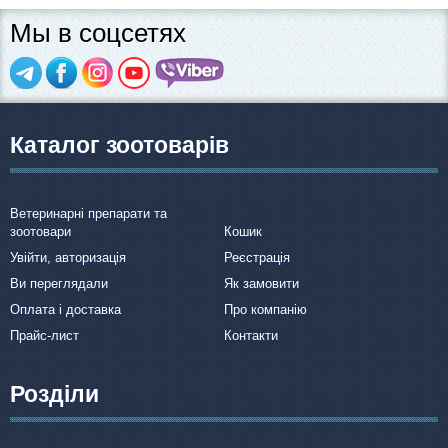
Мы в соцсетях
Каталог зоотоварів
Ветеринарні препарати та
зоотовари
Кошик
Увійти, авторизація
Реєстрація
Ви переглядали
Як замовити
Оплата і доставка
Про компанію
Прайс-лист
Контакти
Розділи