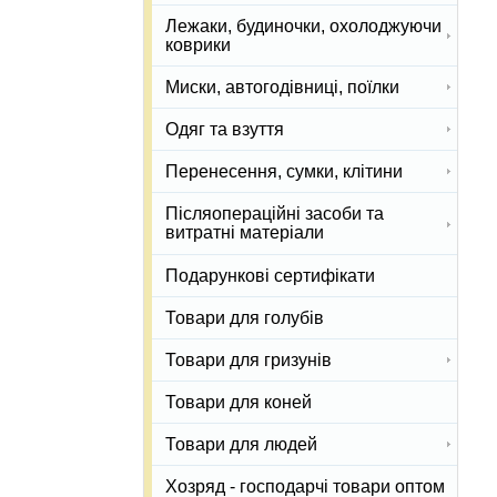
Лежаки, будиночки, охолоджуючи
коврики
Миски, автогодівниці, поїлки
Одяг та взуття
Перенесення, сумки, клітини
Післяопераційні засоби та
витратні матеріали
Подарункові сертифікати
Товари для голубів
Товари для гризунів
Товари для коней
Товари для людей
Хозряд - господарчі товари оптом