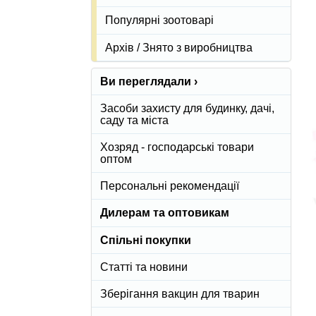
Популярні зоотоварі
Архів / Знято з виробництва
Ви переглядали ›
Засоби захисту для будинку, дачі,
саду та міста
Хозряд - господарські товари
оптом
Персональні рекомендації
Дилерам та оптовикам
Спільні покупки
Статті та новини
Зберігання вакцин для тварин