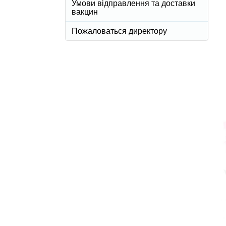
Умови відправлення та доставки
вакцин
Пожаловаться директору