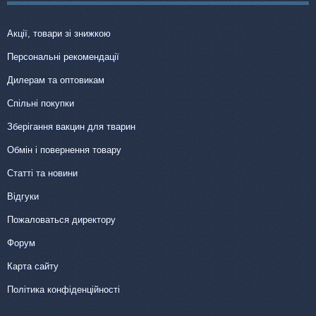
Акції, товари зі знижкою
Персональні рекомендації
Дилерам та оптовикам
Спільні покупки
Зберігання вакцин для тварин
Обмін і повернення товару
Статті та новини
Відгуки
Пожаловаться директору
Форум
Карта сайту
Політика конфіденційності