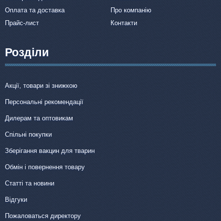
Оплата та доставка
Про компанію
Прайс-лист
Контакти
Розділи
Акції, товари зі знижкою
Персональні рекомендації
Дилерам та оптовикам
Спільні покупки
Зберігання вакцин для тварин
Обмін і повернення товару
Статті та новини
Відгуки
Пожаловаться директору