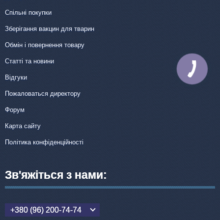
Спільні покупки
Зберігання вакцин для тварин
Обмін і повернення товару
Статті та новини
КНОПКА
ЗВ'ЯЗКУ
Відгуки
Пожаловаться директору
Форум
Карта сайту
Політика конфіденційності
Зв'яжіться з нами:
+380 (96) 200-74-74