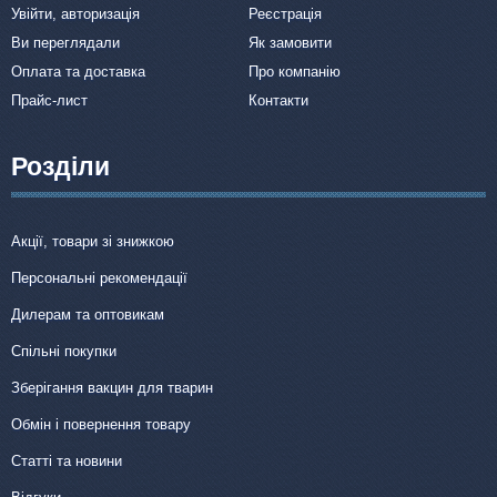
Увійти, авторизація
Реєстрація
Ви переглядали
Як замовити
Оплата та доставка
Про компанію
Прайс-лист
Контакти
Розділи
Акції, товари зі знижкою
Персональні рекомендації
Дилерам та оптовикам
Спільні покупки
Зберігання вакцин для тварин
Обмін і повернення товару
Статті та новини