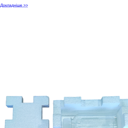
Докладніше >>