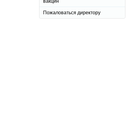
вакцин
Пожаловаться директору