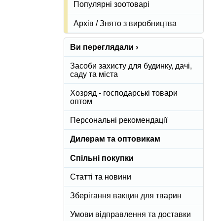
Популярні зоотоварі
Архів / Знято з виробництва
Ви переглядали ›
Засоби захисту для будинку, дачі,
саду та міста
Хозряд - господарські товари
оптом
Персональні рекомендації
Дилерам та оптовикам
Спільні покупки
Статті та новини
Зберігання вакцин для тварин
Умови відправлення та доставки