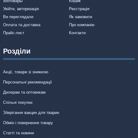
зоотовары
Кошик
Увійти, авторизація
Реєстрація
Ви переглядали
Як замовити
Оплата та доставка
Про компанію
Прайс-лист
Контакти
Розділи
Акції, товари зі знижкою
Персональні рекомендації
Дилерам та оптовикам
Спільні покупки
Зберігання вакцин для тварин
Обмін і повернення товару
Статті та новини