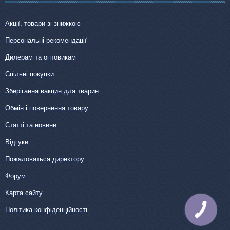
Акції, товари зі знижкою
Персональні рекомендації
Дилерам та оптовикам
Спільні покупки
Зберігання вакцин для тварин
Обмін і повернення товару
Статті та новини
Відгуки
Пожаловаться директору
Форум
Карта сайту
Політика конфіденційності
КНОПКА
ЗВ'ЯЗКУ