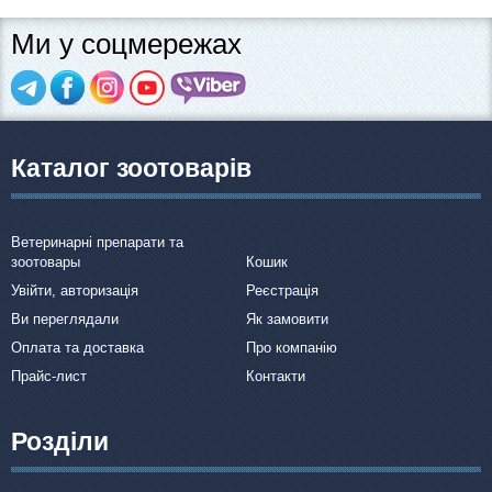
Ми у соцмережах
Каталог зоотоварів
Ветеринарні препарати та
зоотовары
Кошик
Увійти, авторизація
Реєстрація
Ви переглядали
Як замовити
Оплата та доставка
Про компанію
Прайс-лист
Контакти
Розділи