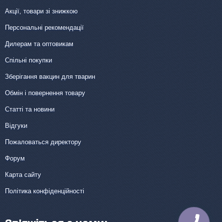
Акції, товари зі знижкою
Персональні рекомендації
Дилерам та оптовикам
Спільні покупки
Зберігання вакцин для тварин
Обмін і повернення товару
Статті та новини
Відгуки
Пожаловаться директору
Форум
Карта сайту
Політика конфіденційності
КНОПКА