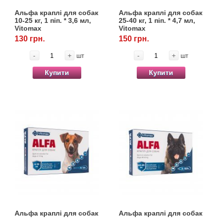
Альфа краплі для собак
Альфа краплі для собак
10-25 кг, 1 піп. * 3,6 мл,
25-40 кг, 1 піп. * 4,7 мл,
Vitomax
Vitomax
130 грн.
150 грн.
-
+
-
+
шт
шт
Купити
Купити
Альфа краплі для собак
Альфа краплі для собак