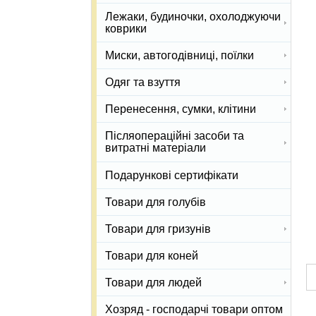
Лежаки, будиночки, охолоджуючи
коврики
Миски, автогодівниці, поїлки
Одяг та взуття
Перенесення, сумки, клітини
Післяопераційні засоби та
витратні матеріали
Подарункові сертифікати
Товари для голубів
Товари для гризунів
Товари для коней
Товари для людей
Хозряд - господарчі товари оптом