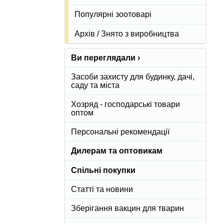
Популярні зоотоварі
Архів / Знято з виробництва
Ви переглядали ›
Засоби захисту для будинку, дачі,
саду та міста
Хозряд - господарські товари
оптом
Персональні рекомендації
Дилерам та оптовикам
Спільні покупки
Статті та новини
Зберігання вакцин для тварин