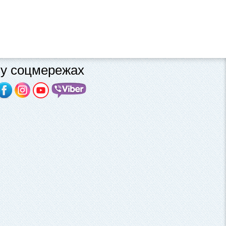
у соцмережах