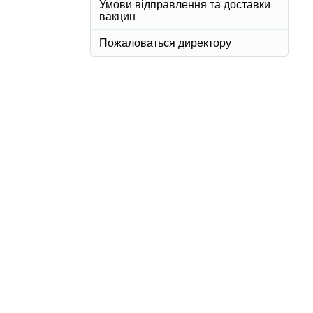
Умови відправлення та доставки
вакцин
Пожаловаться директору