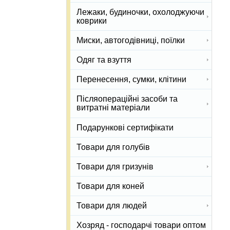
Лежаки, будиночки, охолоджуючи
коврики
Миски, автогодівниці, поїлки
Одяг та взуття
Перенесення, сумки, клітини
Післяопераційні засоби та
витратні матеріали
Подарункові сертифікати
Товари для голубів
Товари для гризунів
Товари для коней
Товари для людей
Хозряд - господарчі товари оптом