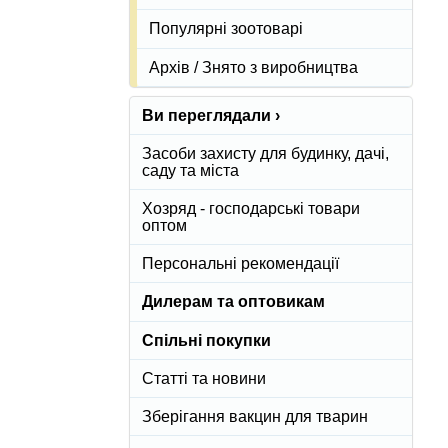
Популярні зоотоварі
Архів / Знято з виробництва
Ви переглядали ›
Засоби захисту для будинку, дачі,
саду та міста
Хозряд - господарські товари
оптом
Персональні рекомендації
Дилерам та оптовикам
Спільні покупки
Статті та новини
Зберігання вакцин для тварин