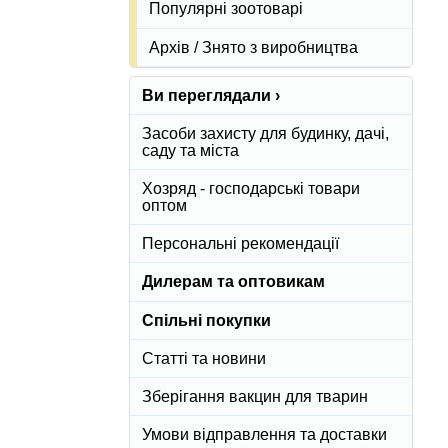
Популярні зоотоварі
Архів / Знято з виробництва
Ви переглядали ›
Засоби захисту для будинку, дачі,
саду та міста
Хозряд - господарські товари
оптом
Персональні рекомендації
Дилерам та оптовикам
Спільні покупки
Статті та новини
Зберігання вакцин для тварин
Умови відправлення та доставки