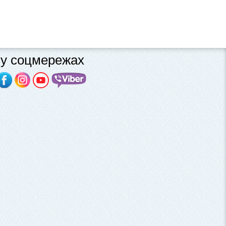
у соцмережах