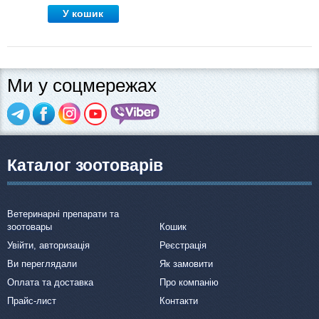
У кошик
Ми у соцмережах
Каталог зоотоварів
Ветеринарні препарати та
зоотовары
Кошик
Увійти, авторизація
Реєстрація
Ви переглядали
Як замовити
Оплата та доставка
Про компанію
Прайс-лист
Контакти