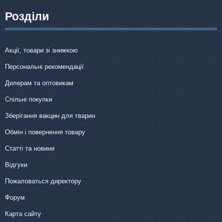
Розділи
Акції, товари зі знижкою
Персональні рекомендації
Дилерам та оптовикам
Спільні покупки
Зберігання вакцин для тварин
Обмін і повернення товару
Статті та новини
Відгуки
Пожаловаться директору
Форум
Карта сайту