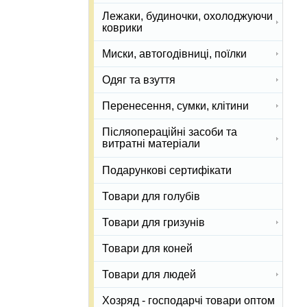
Лежаки, будиночки, охолоджуючи
коврики
Миски, автогодівниці, поїлки
Одяг та взуття
Перенесення, сумки, клітини
Післяопераційні засоби та
витратні матеріали
Подарункові сертифікати
Товари для голубів
Товари для гризунів
Товари для коней
Товари для людей
Хозряд - господарчі товари оптом