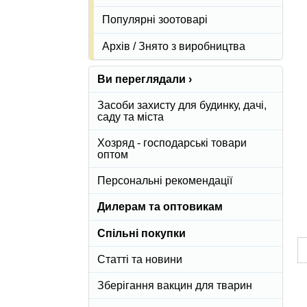
Популярні зоотоварі
Архів / Знято з виробництва
Ви переглядали ›
Засоби захисту для будинку, дачі,
саду та міста
Хозряд - господарські товари
оптом
Персональні рекомендації
Дилерам та оптовикам
Спільні покупки
Статті та новини
Зберігання вакцин для тварин