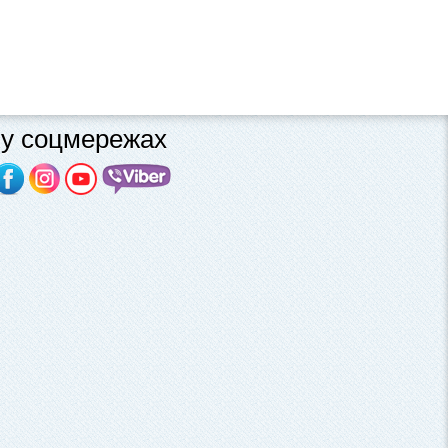
у соцмережах