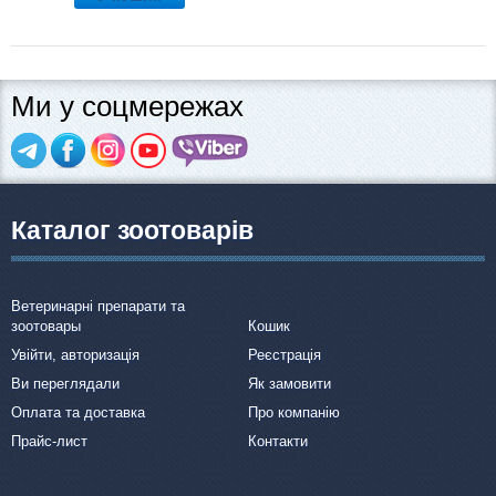
Ми у соцмережах
Каталог зоотоварів
Ветеринарні препарати та
зоотовары
Кошик
Увійти, авторизація
Реєстрація
Ви переглядали
Як замовити
Оплата та доставка
Про компанію
Прайс-лист
Контакти