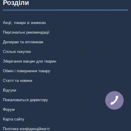
Розділи
Акції, товари зі знижкою
Персональні рекомендації
Дилерам та оптовикам
Спільні покупки
Зберігання вакцин для тварин
Обмін і повернення товару
Статті та новини
Відгуки
Пожаловаться директору
КНОПКА
ЗВ'ЯЗКУ
Форум
Карта сайту
Політика конфіденційності