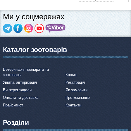
Ми у соцмережах
Каталог зоотоварів
Ветеринарні препарати та
зоотовары
Кошик
Увійти, авторизація
Реєстрація
Ви переглядали
Як замовити
Оплата та доставка
Про компанію
Прайс-лист
Контакти
Розділи