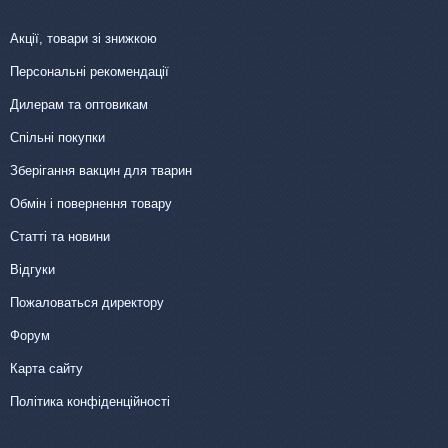
Акції, товари зі знижкою
Персональні рекомендації
Дилерам та оптовикам
Спільні покупки
Зберігання вакцин для тварин
Обмін і повернення товару
Статті та новини
Відгуки
Пожаловаться директору
Форум
Карта сайту
Політика конфіденційності