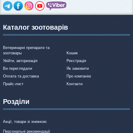
Каталог зоотоварів
Ветеринарні препарати та
зоотовары
Кошик
Увійти, авторизація
Реєстрація
Ви переглядали
Як замовити
Оплата та доставка
Про компанію
Прайс-лист
Контакти
Розділи
Акції, товари зі знижкою
Персональні рекомендації