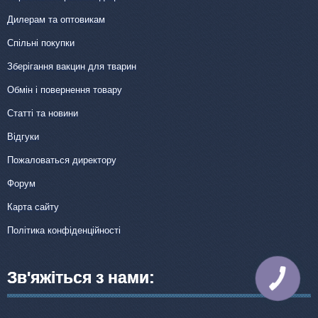
Дилерам та оптовикам
Спільні покупки
Зберігання вакцин для тварин
Обмін і повернення товару
Статті та новини
Відгуки
Пожаловаться директору
Форум
Карта сайту
Політика конфіденційності
Зв'яжіться з нами:
КНОПКА
ЗВ'ЯЗКУ