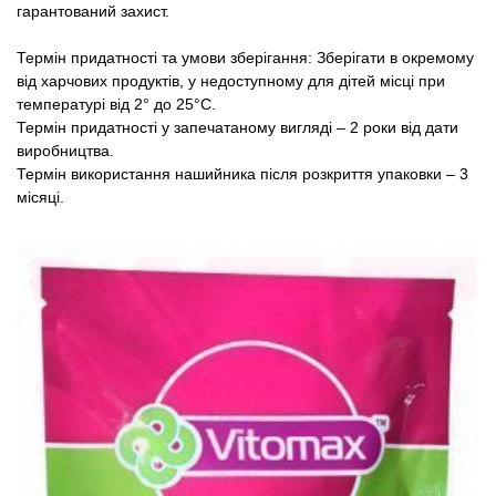
гарантований захист.
Термін придатності та умови зберігання: Зберігати в окремому
від харчових продуктів, у недоступному для дітей місці при
температурі від 2° до 25°С.
Термін придатності у запечатаному вигляді – 2 роки від дати
виробництва.
Термін використання нашийника після розкриття упаковки – 3
місяці.