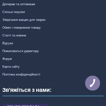
Дилерам та оптовикам
Спільні покупки
Зберігання вакцин для тварин
Обмін і повернення товару
Статті та новини
Відгуки
Пожаловаться директору
Форум
Карта сайту
Політика конфіденційності
КНОПКА
ЗВ'ЯЗКУ
Зв'яжіться з нами: